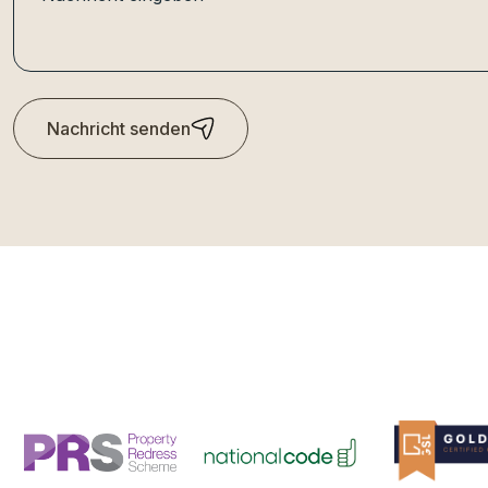
Nachricht senden