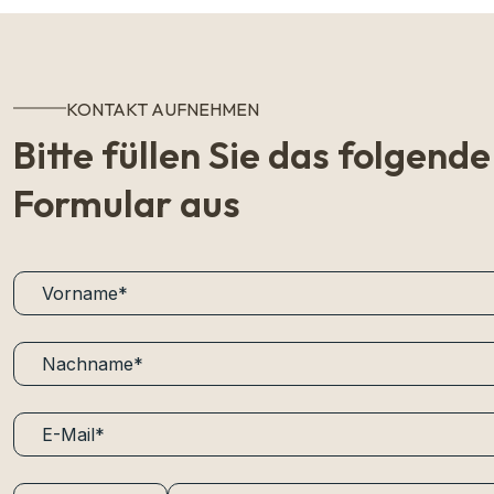
KONTAKT AUFNEHMEN
Bitte füllen Sie das folgende
Formular aus