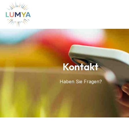
Kontakt
Haben Sie Fragen?