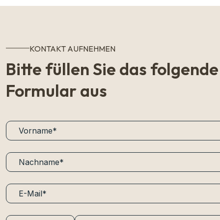
KONTAKT AUFNEHMEN
Bitte füllen Sie das folgende
Formular aus