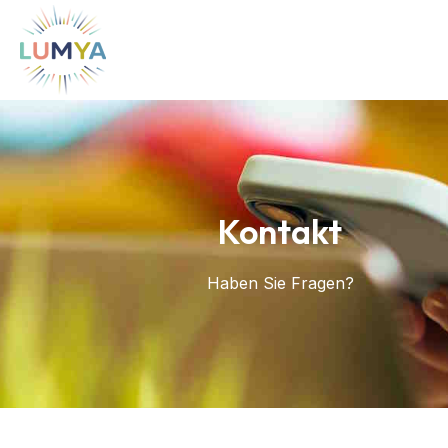
Kontakt
Haben Sie Fragen?