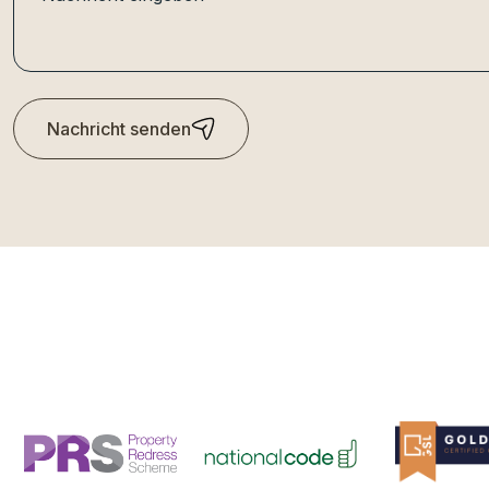
Nachricht senden