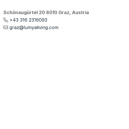
Schönaugürtel 20 8010 Graz, Austria
+43 316 2316093
graz@lumyaliving.com