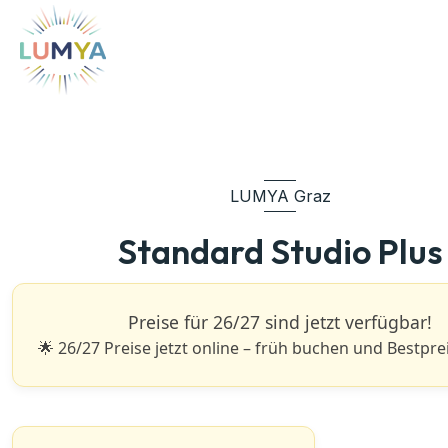
LUMYA Graz
Standard Studio Plus
Preise für 26/27 sind jetzt verfügbar!
🌟 26/27 Preise jetzt online – früh buchen und Bestprei