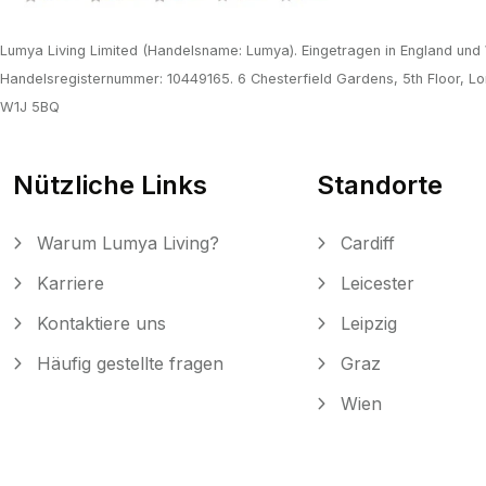
Lumya Living Limited (Handelsname: Lumya). Eingetragen in England und
Handelsregisternummer: 10449165. 6 Chesterfield Gardens, 5th Floor, Lo
W1J 5BQ
Nützliche Links
Standorte
Warum Lumya Living?
Cardiff
Karriere
Leicester
Kontaktiere uns
Leipzig
Häufig gestellte fragen
Graz
Wien