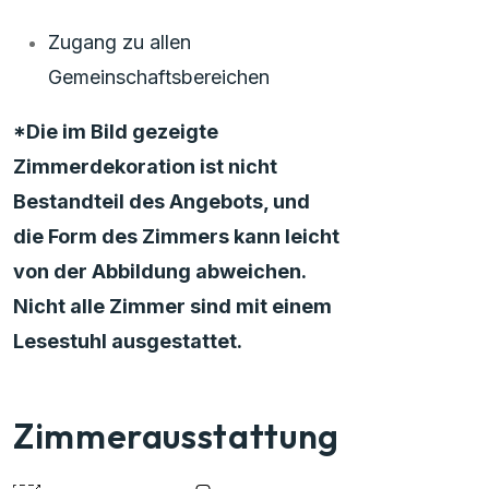
Zugang zu allen
Gemeinschaftsbereichen
*Die im Bild gezeigte
Zimmerdekoration ist nicht
Bestandteil des Angebots, und
die Form des Zimmers kann leicht
von der Abbildung abweichen.
Nicht alle Zimmer sind mit einem
Lesestuhl ausgestattet.
Zimmerausstattung