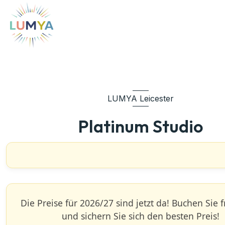
LUMYA Leicester
Platinum Studio
Die Preise für 2026/27 sind jetzt da! ‍Buchen Sie f
und sichern Sie sich den besten Preis!