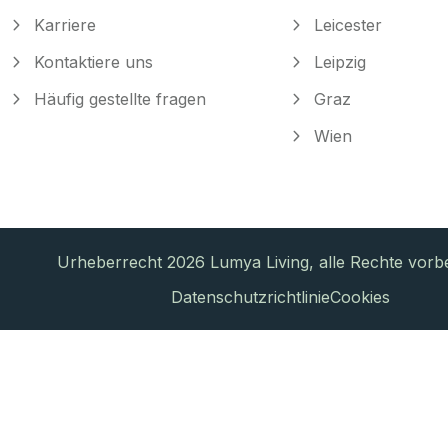
Karriere
Leicester
Kontaktiere uns
Leipzig
Häufig gestellte fragen
Graz
Wien
Urheberrecht 2026 Lumya Living, alle Rechte vorbe
Datenschutzrichtlinie
Cookies