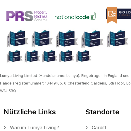
Lumya Living Limited (Handelsname: Lumya). Eingetragen in England und
Handelsregisternummer: 10449165. 6 Chesterfield Gardens, 5th Floor, Lo
W1J 5BQ
Nützliche Links
Standorte
Warum Lumya Living?
Cardiff