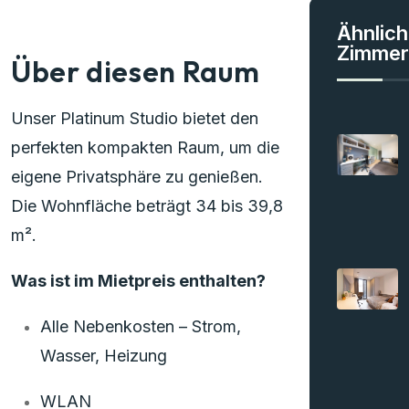
Ähnlic
Zimmer
Über diesen Raum
Unser Platinum Studio bietet den
perfekten kompakten Raum, um die
eigene Privatsphäre zu genießen.
Die Wohnfläche beträgt 34 bis 39,8
m².
Was ist im Mietpreis enthalten?
Alle Nebenkosten – Strom,
Wasser, Heizung
WLAN