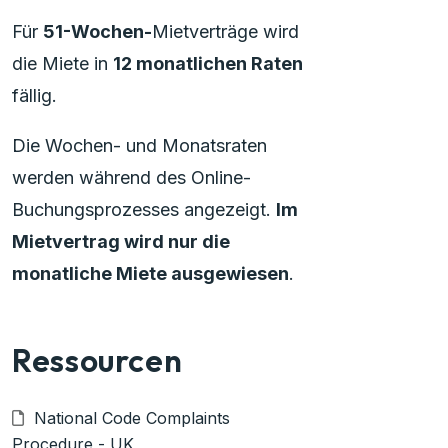
Für
51-Wochen-
Mietverträge wird
die Miete in
12 monatlichen Raten
fällig.
Die Wochen- und Monatsraten
werden während des Online-
Buchungsprozesses angezeigt.
Im
Mietvertrag wird nur die
monatliche Miete ausgewiesen
.
Ressourcen
National Code Complaints
Procedure - UK