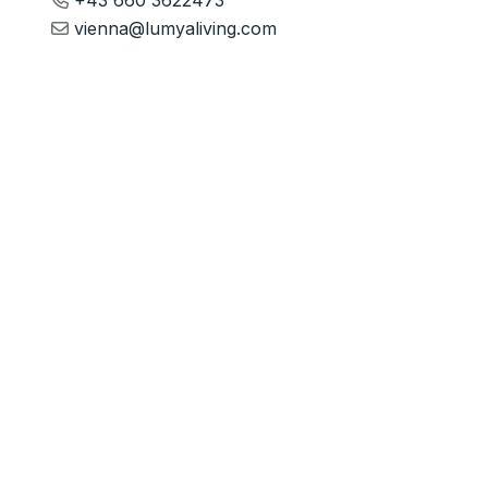
vienna@lumyaliving.com