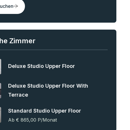
buchen
che Zimmer
Deluxe Studio Upper Floor
Deluxe Studio Upper Floor With
Terrace
Standard Studio Upper Floor
Ab € 865,00 P/monat