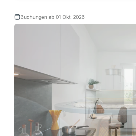
Buchungen ab 01 Okt. 2026