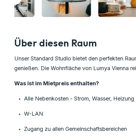
Über diesen Raum
Unser Standard Studio bietet den perfekten Rau
genießen. Die Wohnfläche von Lumya Vienna reic
Was ist im Mietpreis enthalten?
Alle Nebenkosten - Strom, Wasser, Heizung
W-LAN
Zugang zu allen Gemeinschaftsbereichen