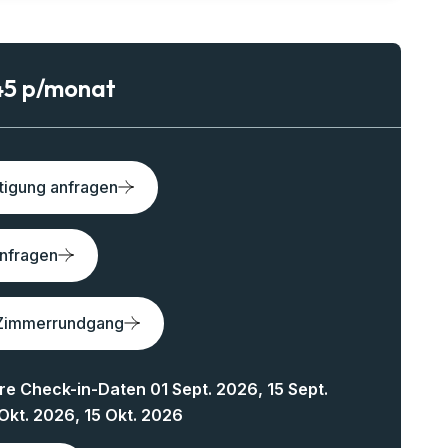
45 p/monat
tigung anfragen
anfragen
Zimmerrundgang
e Check-in-Daten 01 Sept. 2026, 15 Sept.
Okt. 2026, 15 Okt. 2026