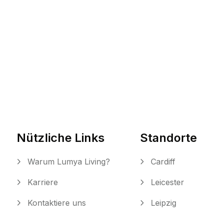
Nützliche Links
Standorte
Warum Lumya Living?
Cardiff
Karriere
Leicester
Kontaktiere uns
Leipzig