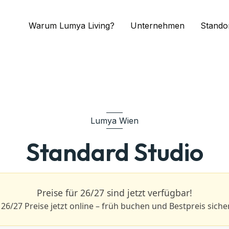
Warum Lumya Living?
Unternehmen
Stando
Lumya Wien
Standard Studio
Preise für 26/27 sind jetzt verfügbar!
 26/27 Preise jetzt online – früh buchen und Bestpreis siche