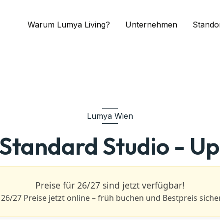
Warum Lumya Living?
Unternehmen
Stando
Lumya Wien
 Standard Studio - Up
Preise für 26/27 sind jetzt verfügbar!
 26/27 Preise jetzt online – früh buchen und Bestpreis siche