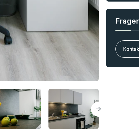
Fragen
Kontak