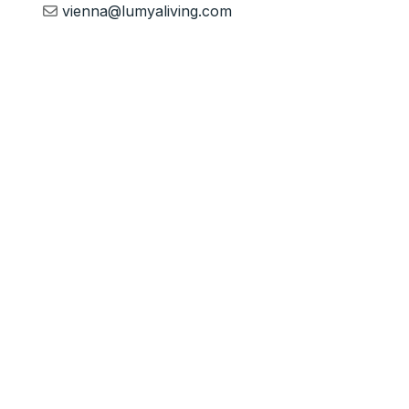
vienna@lumyaliving.com