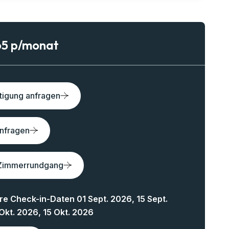
65 p/monat
tigung anfragen
anfragen
Zimmerrundgang
e Check-in-Daten 01 Sept. 2026, 15 Sept.
Okt. 2026, 15 Okt. 2026