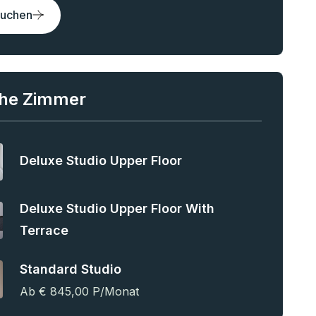
buchen
che Zimmer
Deluxe Studio Upper Floor
Deluxe Studio Upper Floor With
Terrace
Standard Studio
Ab € 845,00 P/monat