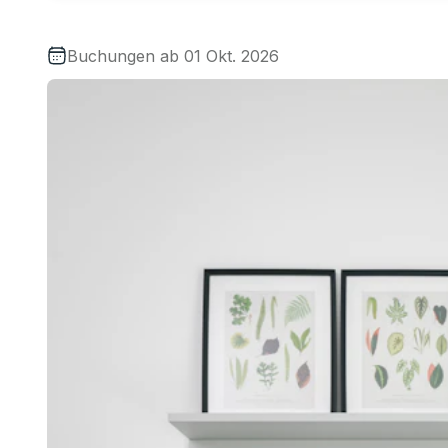
Buchungen ab 01 Okt. 2026