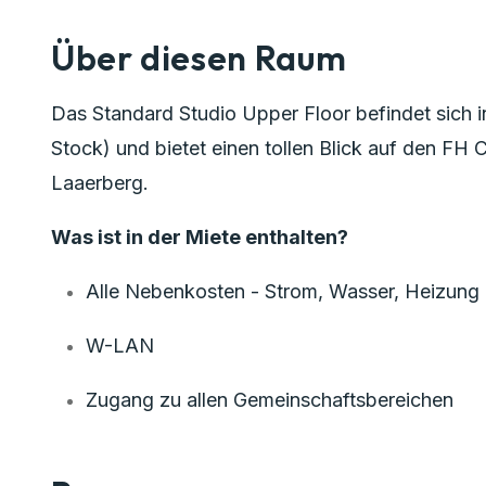
Über diesen Raum
Das Standard Studio Upper Floor befindet sich i
Stock) und bietet einen tollen Blick auf den F
Laaerberg.
Was ist in der Miete enthalten?
Alle Nebenkosten - Strom, Wasser, Heizung
W-LAN
Zugang zu allen Gemeinschaftsbereichen